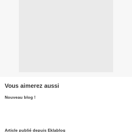
Vous aimerez aussi
Nouveau blog !
Article publié depuis Eklablog