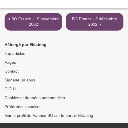
< BO France - 19 novembre
BO France - 3 décembre
2002
2002 >
Hébergé par Eklablog
Top articles
Pages
Contact
Signaler un abus
C.G.U.
Cookies et données personnelles
Préférences cookies
Voir le profil de Fabrice BO sur le portail Eklablog