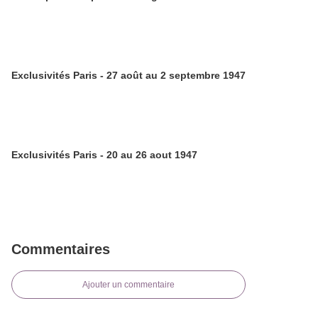
Exclusivités Paris - 27 août au 2 septembre 1947
Exclusivités Paris - 20 au 26 aout 1947
Commentaires
Ajouter un commentaire