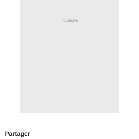
Publicité
Partager