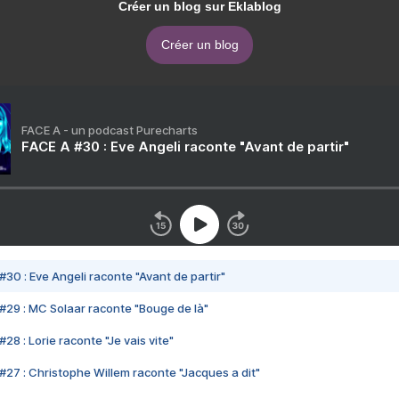
Créer un blog sur Eklablog
Créer un blog
FACE A - un podcast Purecharts
FACE A #30 : Eve Angeli raconte "Avant de partir"
#30 : Eve Angeli raconte "Avant de partir"
#29 : MC Solaar raconte "Bouge de là"
28 : Lorie raconte "Je vais vite"
#27 : Christophe Willem raconte "Jacques a dit"