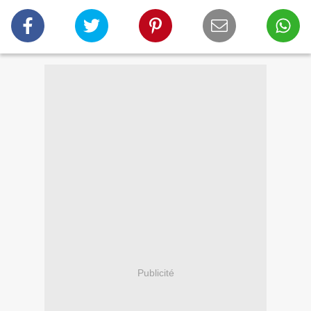
Publicité