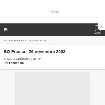
Publicité
MENU
Accueil
» BO France - 26 novembre 2002
BO France - 26 novembre 2002
Publié le 24/10/2023 à 08:52
Par
Fabrice BO