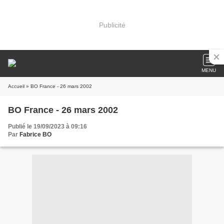
Publicité
MENU
Accueil
» BO France - 26 mars 2002
BO France - 26 mars 2002
Publié le 19/09/2023 à 09:16
Par
Fabrice BO