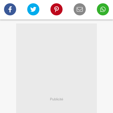
Publicité