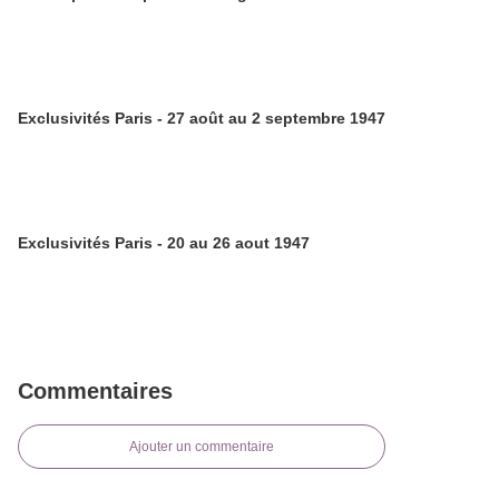
Exclusivités Paris - 27 août au 2 septembre 1947
Exclusivités Paris - 20 au 26 aout 1947
Commentaires
Ajouter un commentaire