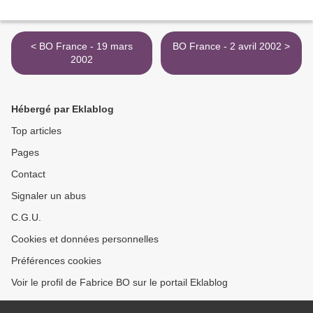
< BO France - 19 mars
BO France - 2 avril 2002 >
2002
Hébergé par Eklablog
Top articles
Pages
Contact
Signaler un abus
C.G.U.
Cookies et données personnelles
Préférences cookies
Voir le profil de Fabrice BO sur le portail Eklablog