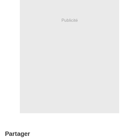
Publicité
Partager