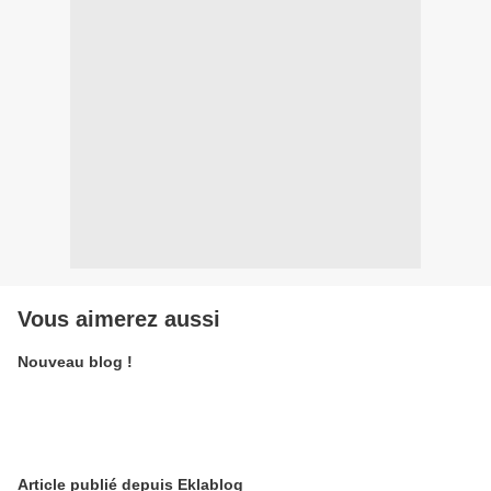
Vous aimerez aussi
Nouveau blog !
Article publié depuis Eklablog