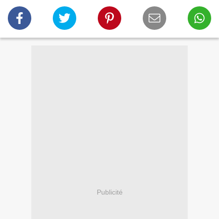
Publicité