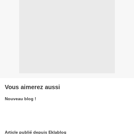
Vous aimerez aussi
Nouveau blog !
Article publié depuis Eklablog