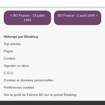
< BO France - 19 juillet
BO France - 2 août 1994 >
1994
Hébergé par Eklablog
Top articles
Pages
Contact
Signaler un abus
C.G.U.
Cookies et données personnelles
Préférences cookies
Voir le profil de Fabrice BO sur le portail Eklablog