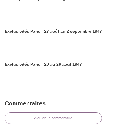
Exclusivités Paris - 27 août au 2 septembre 1947
Exclusivités Paris - 20 au 26 aout 1947
Commentaires
Ajouter un commentaire