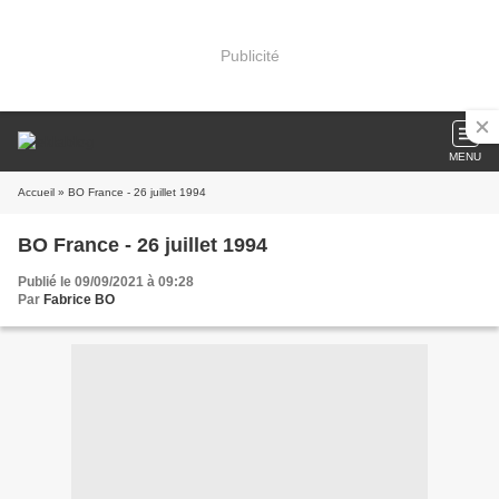
Publicité
MENU
Accueil
» BO France - 26 juillet 1994
BO France - 26 juillet 1994
Publié le 09/09/2021 à 09:28
Par
Fabrice BO