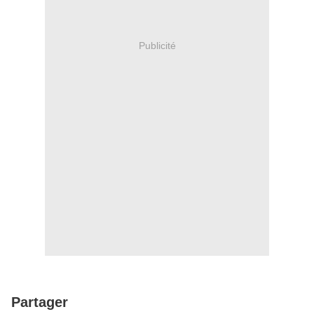
Publicité
Partager