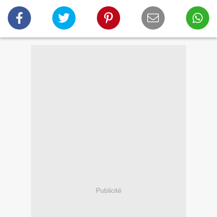
Publicité