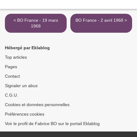
< BO France - 19 mars
BO France - 2 avril 1968 >
1968
Hébergé par Eklablog
Top articles
Pages
Contact
Signaler un abus
C.G.U.
Cookies et données personnelles
Préférences cookies
Voir le profil de Fabrice BO sur le portail Eklablog