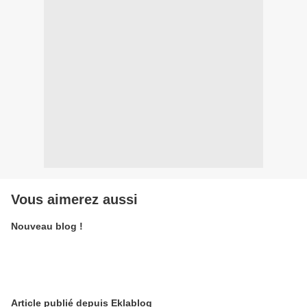
Vous aimerez aussi
Nouveau blog !
Article publié depuis Eklablog