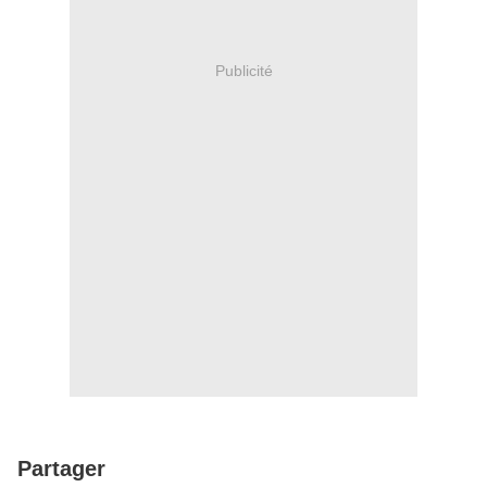
Publicité
Partager