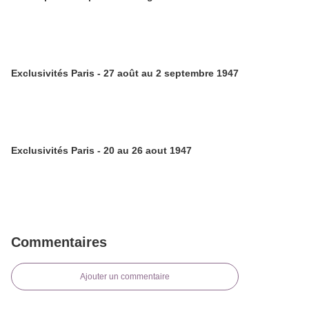
Exclusivités Paris - 27 août au 2 septembre 1947
Exclusivités Paris - 20 au 26 aout 1947
Commentaires
Ajouter un commentaire