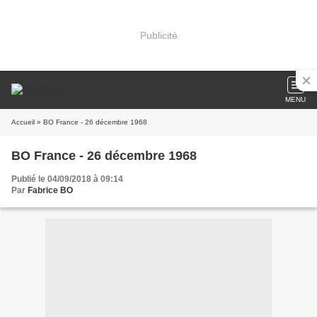
Publicité
MENU
Accueil
» BO France - 26 décembre 1968
BO France - 26 décembre 1968
Publié le 04/09/2018 à 09:14
Par
Fabrice BO