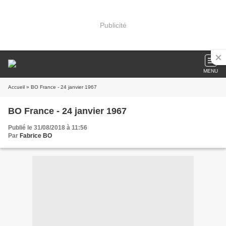
Publicité
MENU
Accueil
» BO France - 24 janvier 1967
BO France - 24 janvier 1967
Publié le 31/08/2018 à 11:56
Par
Fabrice BO