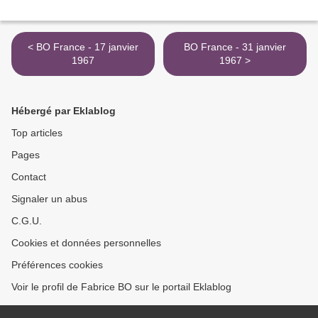
< BO France - 17 janvier
BO France - 31 janvier
1967
1967 >
Hébergé par Eklablog
Top articles
Pages
Contact
Signaler un abus
C.G.U.
Cookies et données personnelles
Préférences cookies
Voir le profil de Fabrice BO sur le portail Eklablog