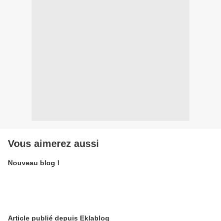
Vous aimerez aussi
Nouveau blog !
Article publié depuis Eklablog