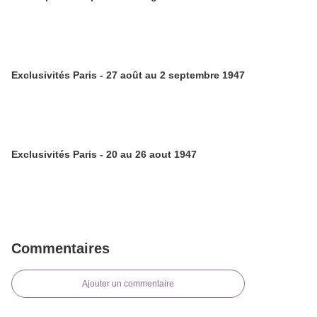
Exclusivités Paris - 27 août au 2 septembre 1947
Exclusivités Paris - 20 au 26 aout 1947
Commentaires
Ajouter un commentaire