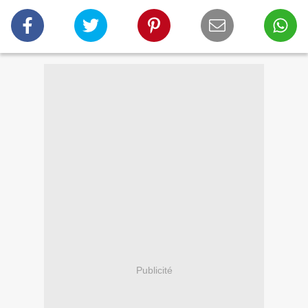
Publicité