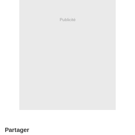
Publicité
Partager