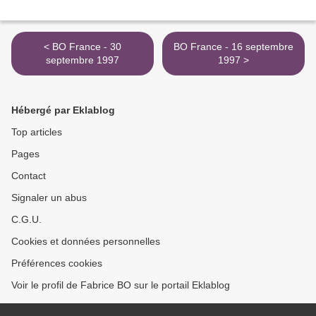
< BO France - 30
BO France - 16 septembre
septembre 1997
1997 >
Hébergé par Eklablog
Top articles
Pages
Contact
Signaler un abus
C.G.U.
Cookies et données personnelles
Préférences cookies
Voir le profil de Fabrice BO sur le portail Eklablog