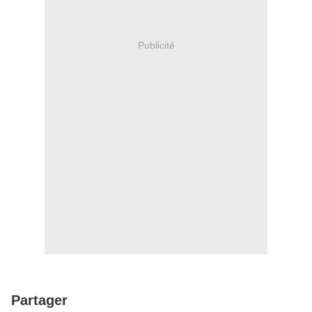
Publicité
Partager