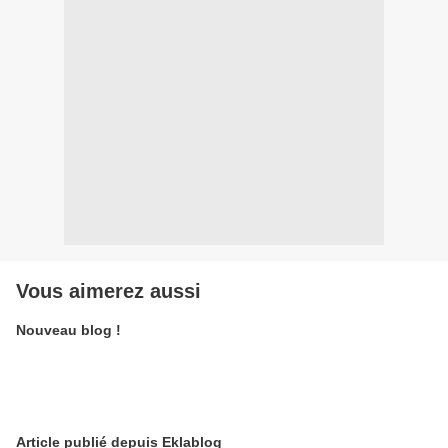
Vous aimerez aussi
Nouveau blog !
Article publié depuis Eklablog