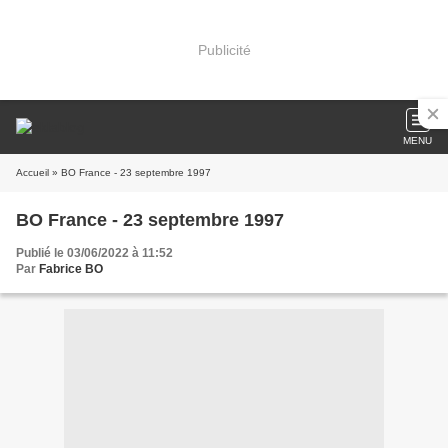
Publicité
MENU
Accueil
» BO France - 23 septembre 1997
BO France - 23 septembre 1997
Publié le 03/06/2022 à 11:52
Par
Fabrice BO