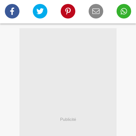
Publicité