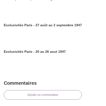
Exclusivités Paris - 27 août au 2 septembre 1947
Exclusivités Paris - 20 au 26 aout 1947
Commentaires
Ajouter un commentaire