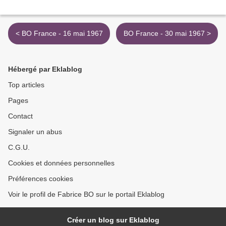
< BO France - 16 mai 1967
BO France - 30 mai 1967 >
Hébergé par Eklablog
Top articles
Pages
Contact
Signaler un abus
C.G.U.
Cookies et données personnelles
Préférences cookies
Voir le profil de Fabrice BO sur le portail Eklablog
Créer un blog sur Eklablog