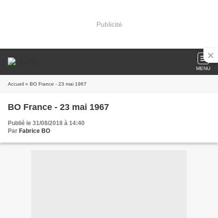
Publicité
MENU
Accueil
» BO France - 23 mai 1967
BO France - 23 mai 1967
Publié le 31/08/2018 à 14:40
Par
Fabrice BO