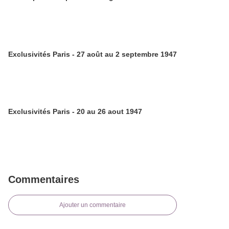
Exclusivités Paris - 27 août au 2 septembre 1947
Exclusivités Paris - 20 au 26 aout 1947
Commentaires
Ajouter un commentaire