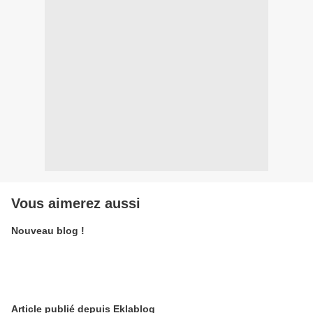
Vous aimerez aussi
Nouveau blog !
Article publié depuis Eklablog