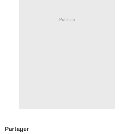
Publicité
Partager