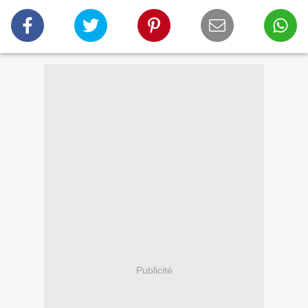
Publicité