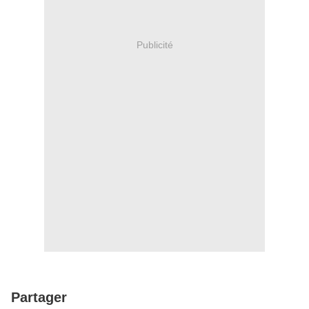
Publicité
Partager