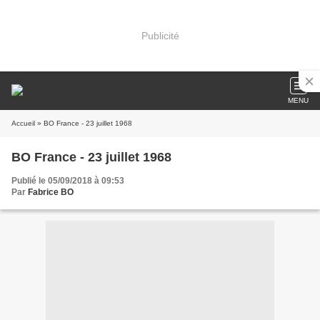
Publicité
MENU
Accueil
» BO France - 23 juillet 1968
BO France - 23 juillet 1968
Publié le 05/09/2018 à 09:53
Par
Fabrice BO