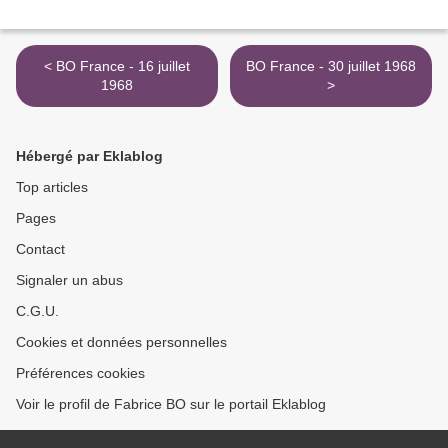
< BO France - 16 juillet
BO France - 30 juillet 1968
1968
>
Hébergé par Eklablog
Top articles
Pages
Contact
Signaler un abus
C.G.U.
Cookies et données personnelles
Préférences cookies
Voir le profil de Fabrice BO sur le portail Eklablog