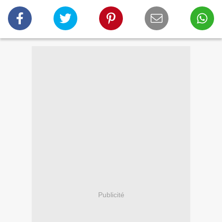
Publicité