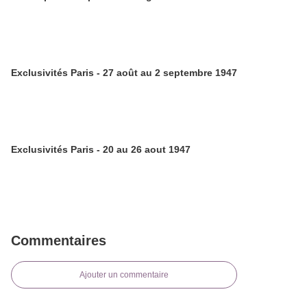
Exclusivités Paris - 27 août au 2 septembre 1947
Exclusivités Paris - 20 au 26 aout 1947
Commentaires
Ajouter un commentaire