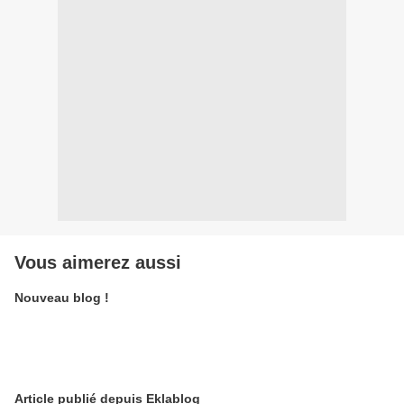
Vous aimerez aussi
Nouveau blog !
Article publié depuis Eklablog