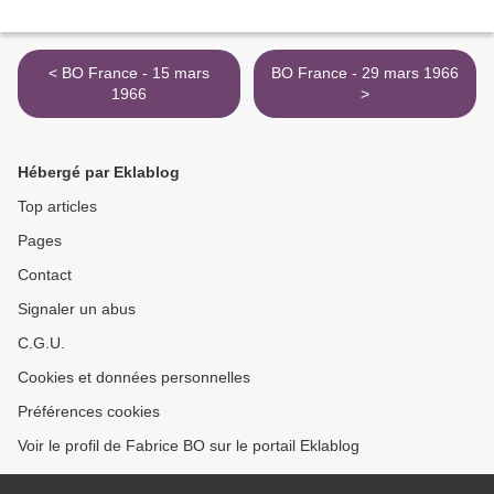
< BO France - 15 mars
BO France - 29 mars 1966
1966
>
Hébergé par Eklablog
Top articles
Pages
Contact
Signaler un abus
C.G.U.
Cookies et données personnelles
Préférences cookies
Voir le profil de Fabrice BO sur le portail Eklablog