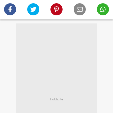
Publicité