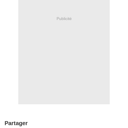
Publicité
Partager