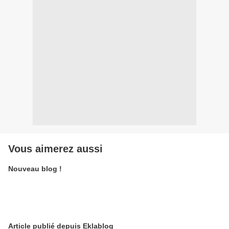
Vous aimerez aussi
Nouveau blog !
Article publié depuis Eklablog