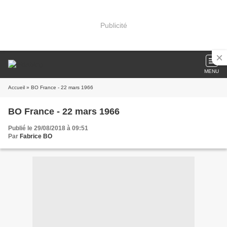
Publicité
MENU
Accueil
» BO France - 22 mars 1966
BO France - 22 mars 1966
Publié le 29/08/2018 à 09:51
Par
Fabrice BO