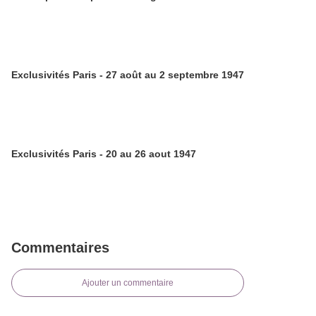
Exclusivités Paris - 27 août au 2 septembre 1947
Exclusivités Paris - 20 au 26 aout 1947
Commentaires
Ajouter un commentaire