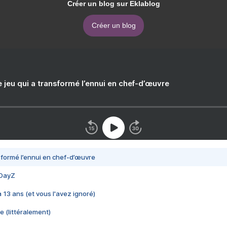
Créer un blog sur Eklablog
Créer un blog
e jeu qui a transformé l’ennui en chef-d’œuvre
nsformé l’ennui en chef-d’œuvre
 DayZ
 a 13 ans (et vous l'avez ignoré)
e (littéralement)