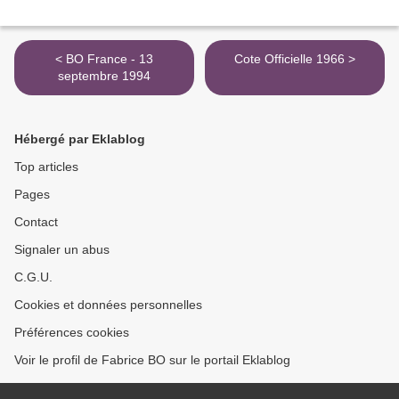
< BO France - 13
Cote Officielle 1966 >
septembre 1994
Hébergé par Eklablog
Top articles
Pages
Contact
Signaler un abus
C.G.U.
Cookies et données personnelles
Préférences cookies
Voir le profil de Fabrice BO sur le portail Eklablog