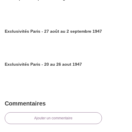
Exclusivités Paris - 27 août au 2 septembre 1947
Exclusivités Paris - 20 au 26 aout 1947
Commentaires
Ajouter un commentaire