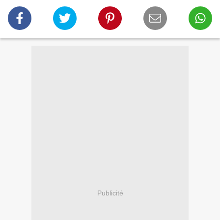
Publicité