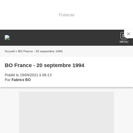
Publicité
MENU
Accueil
» BO France - 20 septembre 1994
BO France - 20 septembre 1994
Publié le 19/09/2021 à 08:13
Par
Fabrice BO