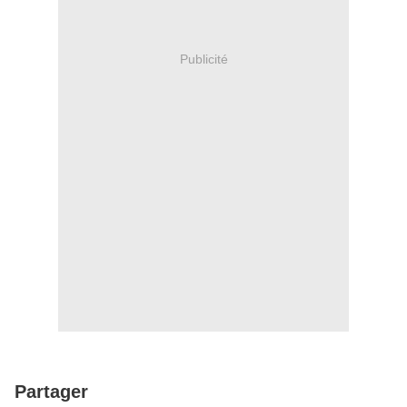
Publicité
Partager