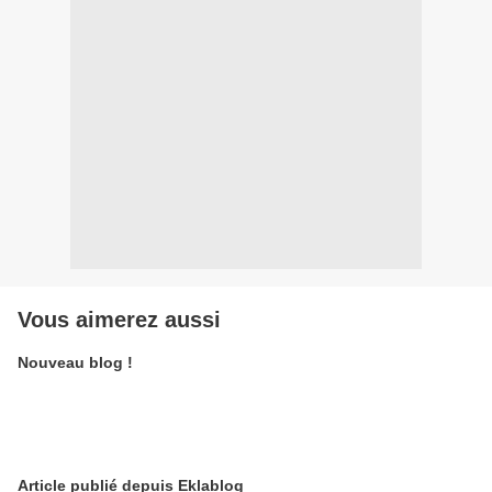
Vous aimerez aussi
Nouveau blog !
Article publié depuis Eklablog