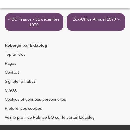
< BO France - 31 décembre
Box-Office Annuel 1970 >
1970
Hébergé par Eklablog
Top articles
Pages
Contact
Signaler un abus
C.G.U.
Cookies et données personnelles
Préférences cookies
Voir le profil de Fabrice BO sur le portail Eklablog