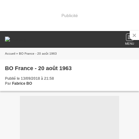
Publicité
MENU
Accueil
» BO France - 20 août 1963
BO France - 20 août 1963
Publié le 13/09/2018 à 21:58
Par
Fabrice BO