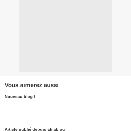
Vous aimerez aussi
Nouveau blog !
Article publié depuis Eklablog