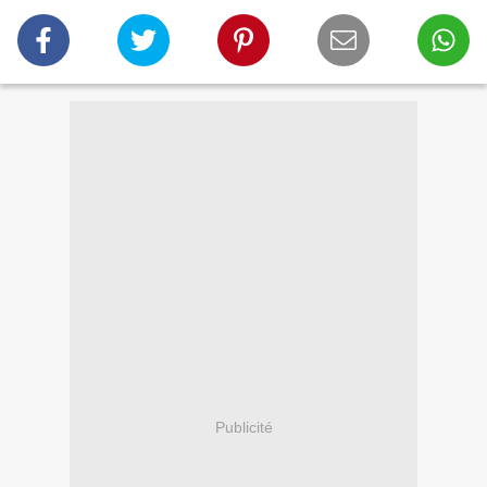
Publicité