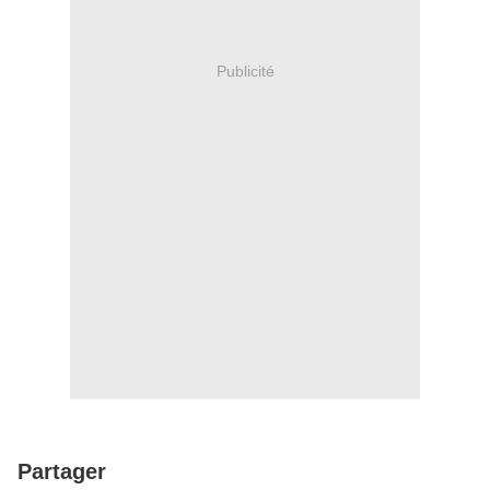
Publicité
Partager