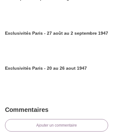
Exclusivités Paris - 27 août au 2 septembre 1947
Exclusivités Paris - 20 au 26 aout 1947
Commentaires
Ajouter un commentaire