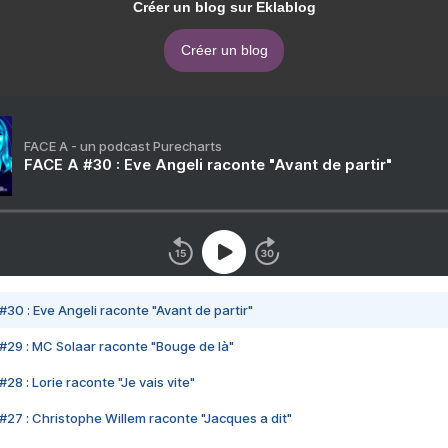
Créer un blog sur Eklablog
Créer un blog
FACE A - un podcast Purecharts
FACE A #30 : Eve Angeli raconte "Avant de partir"
#30 : Eve Angeli raconte "Avant de partir"
#29 : MC Solaar raconte "Bouge de là"
28 : Lorie raconte "Je vais vite"
#27 : Christophe Willem raconte "Jacques a dit"