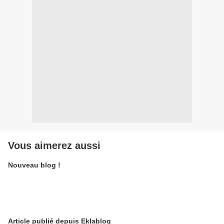
Vous aimerez aussi
Nouveau blog !
Article publié depuis Eklablog