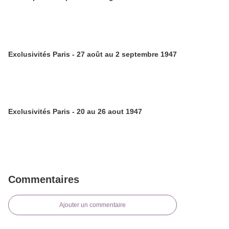
Exclusivités Paris - 27 août au 2 septembre 1947
Exclusivités Paris - 20 au 26 aout 1947
Commentaires
Ajouter un commentaire