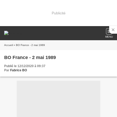
Publicité
MENU
Accueil
» BO France - 2 mai 1989
BO France - 2 mai 1989
Publié le 12/12/2020 à 09:37
Par
Fabrice BO