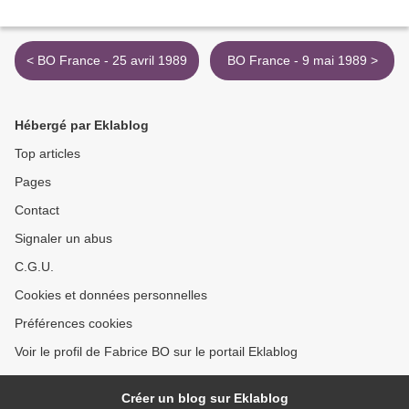
< BO France - 25 avril 1989
BO France - 9 mai 1989 >
Hébergé par Eklablog
Top articles
Pages
Contact
Signaler un abus
C.G.U.
Cookies et données personnelles
Préférences cookies
Voir le profil de Fabrice BO sur le portail Eklablog
Créer un blog sur Eklablog