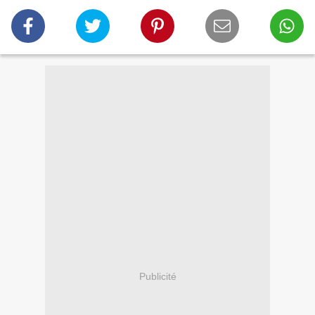
Publicité