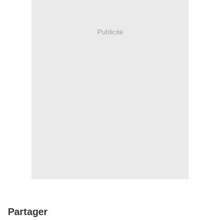
Publicité
Partager