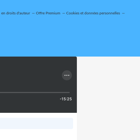
en droits d'auteur
Offre Premium
Cookies et données personnelles
-15:25