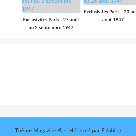
Exclusivités Paris - 20 a
Exclusivités Paris - 27 août
aout 1947
au 2 septembre 1947
Thème Magazine © - Hébergé par
Eklablog