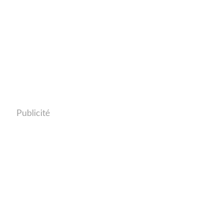
Publicité