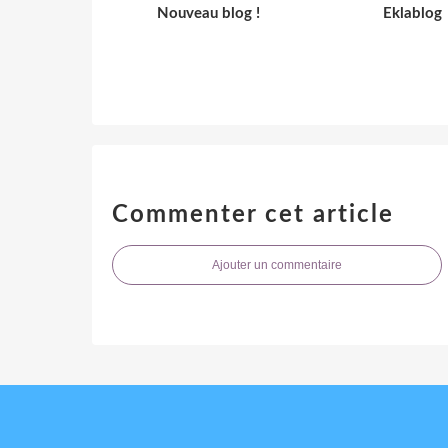
Nouveau blog !
Eklablog
Commenter cet article
Ajouter un commentaire