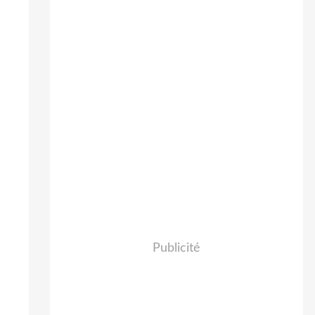
Publicité