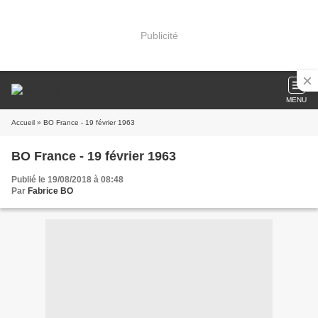
Publicité
MENU
Accueil
» BO France - 19 février 1963
BO France - 19 février 1963
Publié le 19/08/2018 à 08:48
Par
Fabrice BO