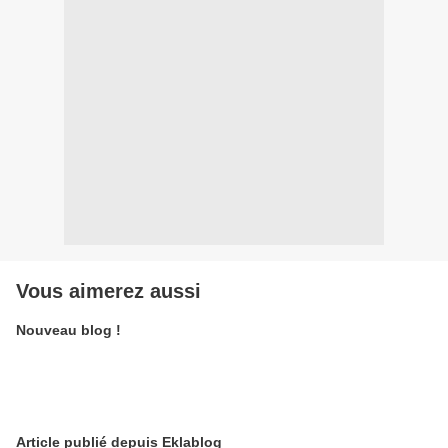
Vous aimerez aussi
Nouveau blog !
Article publié depuis Eklablog