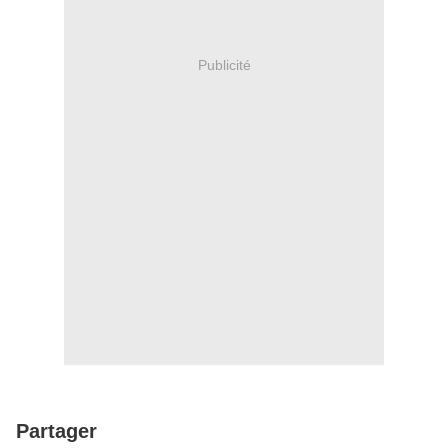
Publicité
Partager