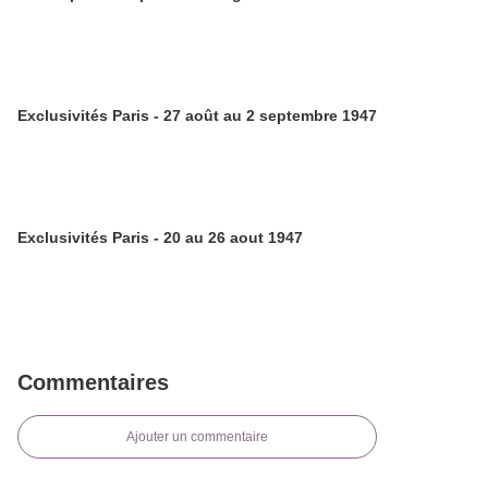
Exclusivités Paris - 27 août au 2 septembre 1947
Exclusivités Paris - 20 au 26 aout 1947
Commentaires
Ajouter un commentaire