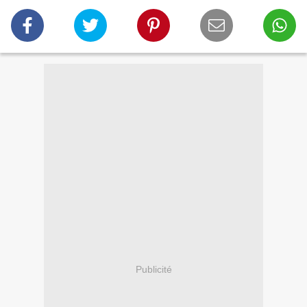
Publicité