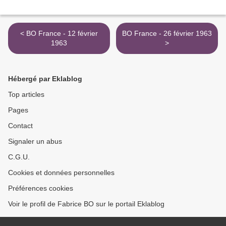
< BO France - 12 février
BO France - 26 février 1963
1963
>
Hébergé par Eklablog
Top articles
Pages
Contact
Signaler un abus
C.G.U.
Cookies et données personnelles
Préférences cookies
Voir le profil de Fabrice BO sur le portail Eklablog