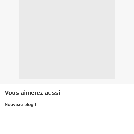
Vous aimerez aussi
Nouveau blog !