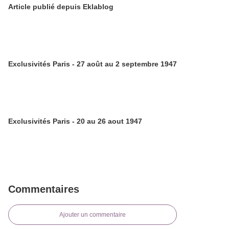
Article publié depuis Eklablog
Exclusivités Paris - 27 août au 2 septembre 1947
Exclusivités Paris - 20 au 26 aout 1947
Commentaires
Ajouter un commentaire