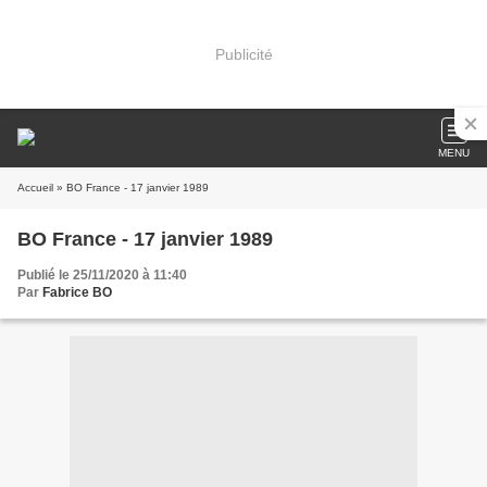
Publicité
MENU
Accueil
» BO France - 17 janvier 1989
BO France - 17 janvier 1989
Publié le 25/11/2020 à 11:40
Par
Fabrice BO