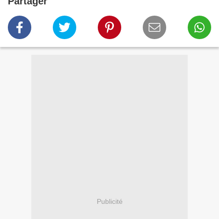
Partager
Publicité