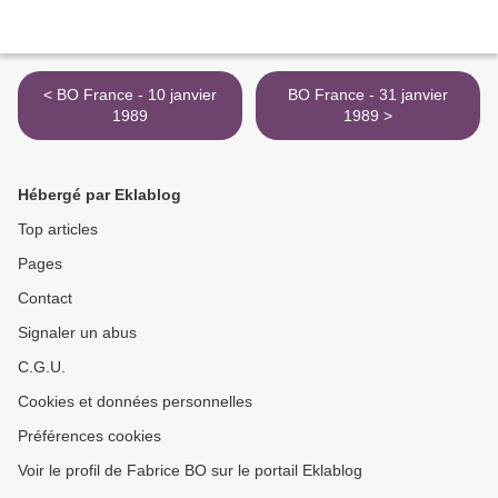
< BO France - 10 janvier
BO France - 31 janvier
1989
1989 >
Hébergé par Eklablog
Top articles
Pages
Contact
Signaler un abus
C.G.U.
Cookies et données personnelles
Préférences cookies
Voir le profil de Fabrice BO sur le portail Eklablog