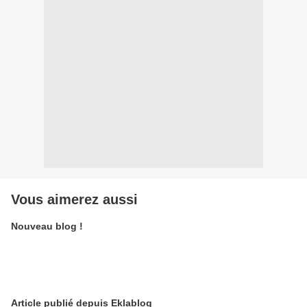
Vous aimerez aussi
Nouveau blog !
Article publié depuis Eklablog