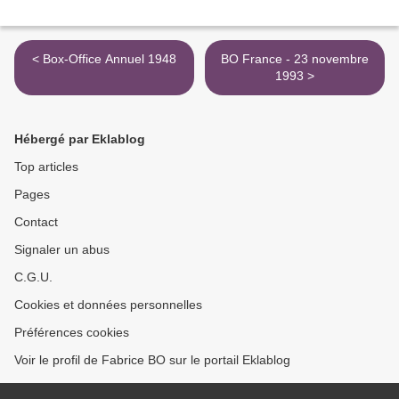
< Box-Office Annuel 1948
BO France - 23 novembre
1993 >
Hébergé par Eklablog
Top articles
Pages
Contact
Signaler un abus
C.G.U.
Cookies et données personnelles
Préférences cookies
Voir le profil de Fabrice BO sur le portail Eklablog