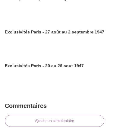
Exclusivités Paris - 27 août au 2 septembre 1947
Exclusivités Paris - 20 au 26 aout 1947
Commentaires
Ajouter un commentaire