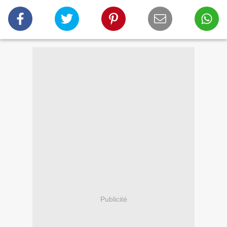
Publicité