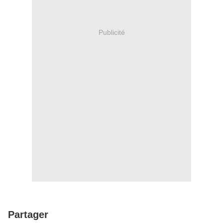
Publicité
Partager