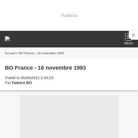
Publicité
MENU
Accueil
» BO France - 16 novembre 1993
BO France - 16 novembre 1993
Publié le 06/08/2021 à 09:25
Par
Fabrice BO