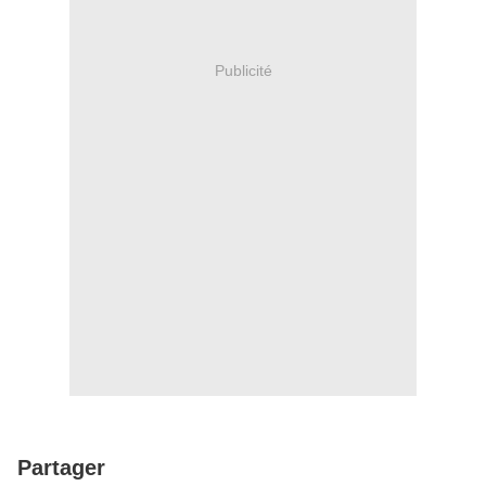
Publicité
Partager