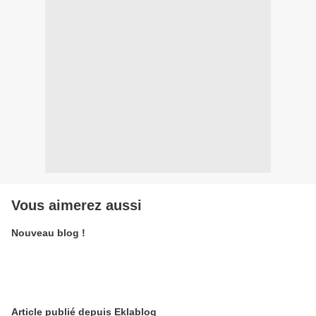
Vous aimerez aussi
Nouveau blog !
Article publié depuis Eklablog