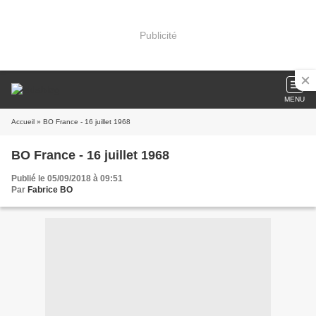
Publicité
MENU
Accueil
» BO France - 16 juillet 1968
BO France - 16 juillet 1968
Publié le 05/09/2018 à 09:51
Par
Fabrice BO