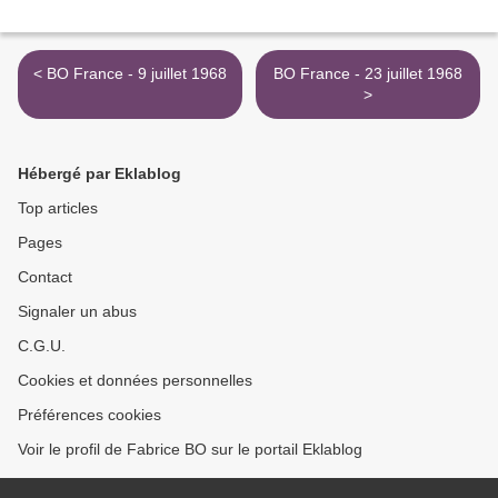
< BO France - 9 juillet 1968
BO France - 23 juillet 1968
>
Hébergé par Eklablog
Top articles
Pages
Contact
Signaler un abus
C.G.U.
Cookies et données personnelles
Préférences cookies
Voir le profil de Fabrice BO sur le portail Eklablog