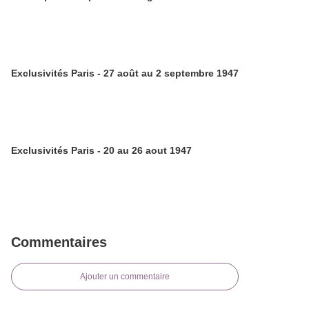
Exclusivités Paris - 27 août au 2 septembre 1947
Exclusivités Paris - 20 au 26 aout 1947
Commentaires
Ajouter un commentaire