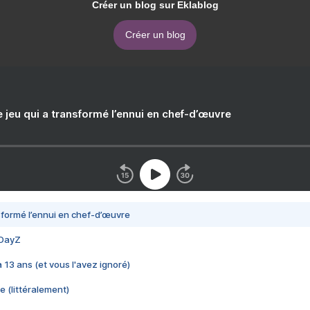
Créer un blog sur Eklablog
Créer un blog
e jeu qui a transformé l’ennui en chef-d’œuvre
nsformé l’ennui en chef-d’œuvre
 DayZ
 a 13 ans (et vous l'avez ignoré)
e (littéralement)