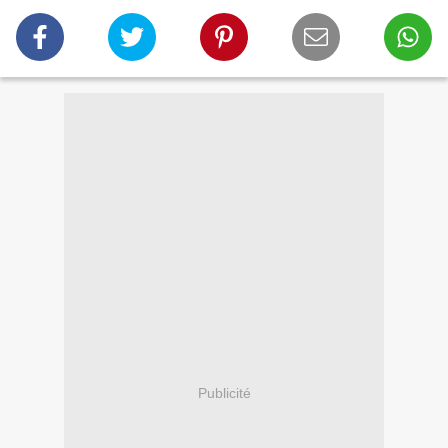
Publicité