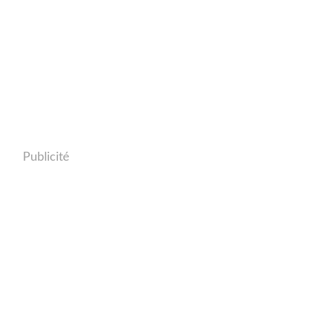
Publicité