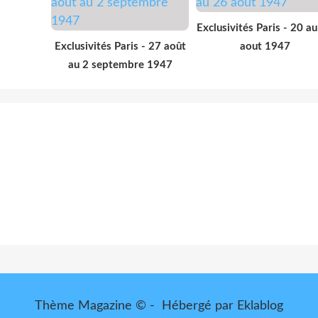
Exclusivités Paris - 20 a
Exclusivités Paris - 27 août
aout 1947
au 2 septembre 1947
Thème Magazine © - Hébergé par
Eklablog