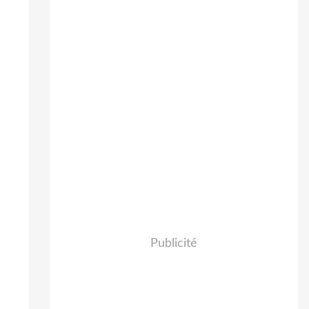
Publicité