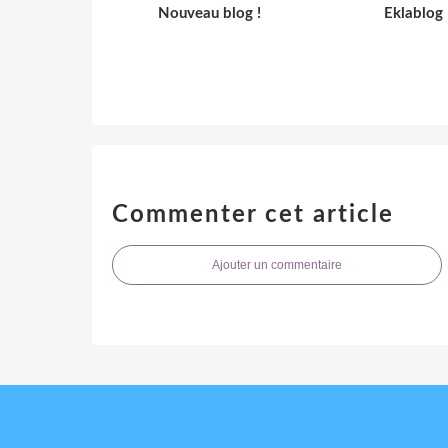
Nouveau blog !
Eklablog
Commenter cet article
Ajouter un commentaire