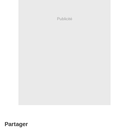
Publicité
Partager