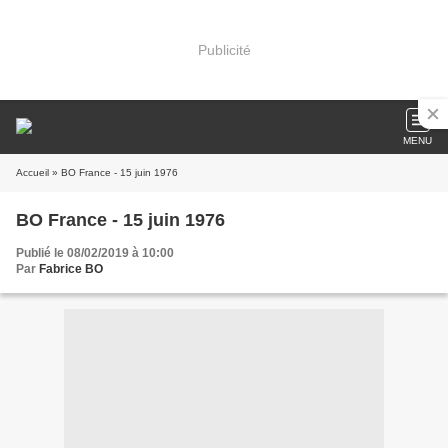
Publicité
MENU
Accueil
» BO France - 15 juin 1976
BO France - 15 juin 1976
Publié le 08/02/2019 à 10:00
Par
Fabrice BO