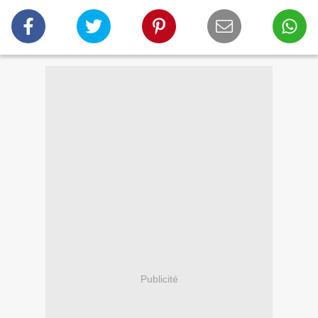
Publicité