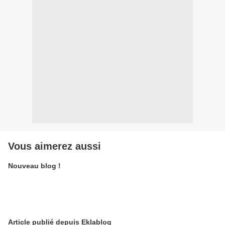
Vous aimerez aussi
Nouveau blog !
Article publié depuis Eklablog