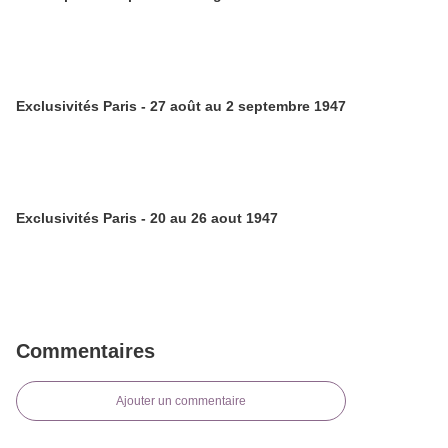
Exclusivités Paris - 27 août au 2 septembre 1947
Exclusivités Paris - 20 au 26 aout 1947
Commentaires
Ajouter un commentaire