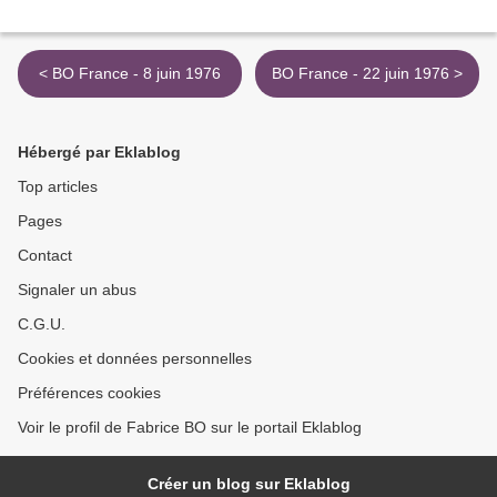
< BO France - 8 juin 1976
BO France - 22 juin 1976 >
Hébergé par Eklablog
Top articles
Pages
Contact
Signaler un abus
C.G.U.
Cookies et données personnelles
Préférences cookies
Voir le profil de Fabrice BO sur le portail Eklablog
Créer un blog sur Eklablog