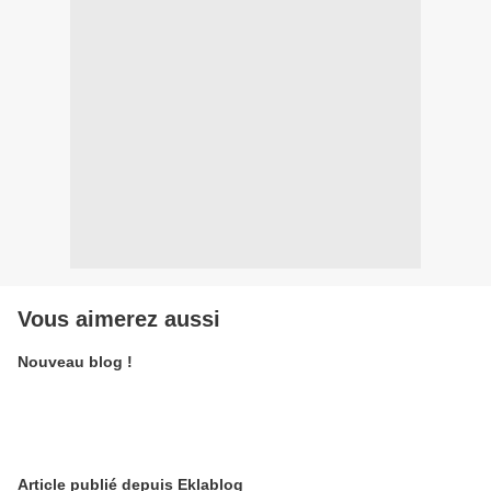
Vous aimerez aussi
Nouveau blog !
Article publié depuis Eklablog