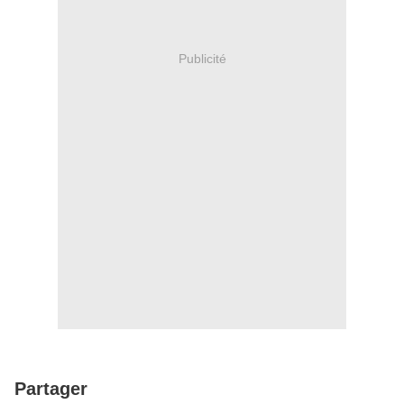
Publicité
Partager