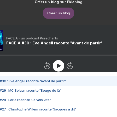
Créer un blog sur Eklablog
Créer un blog
FACE A - un podcast Purecharts
FACE A #30 : Eve Angeli raconte "Avant de partir"
#30 : Eve Angeli raconte "Avant de partir"
#29 : MC Solaar raconte "Bouge de là"
28 : Lorie raconte "Je vais vite"
#27 : Christophe Willem raconte "Jacques a dit"