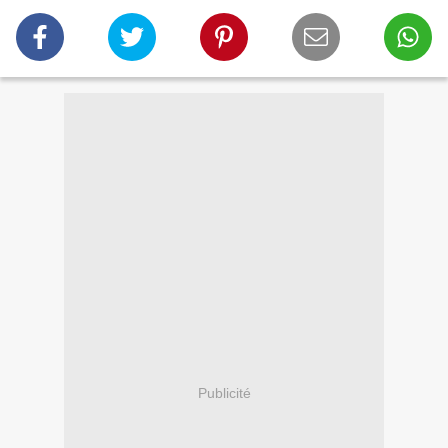
Publicité