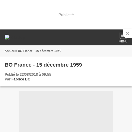
Publicité
MENU
Accueil
» BO France - 15 décembre 1959
BO France - 15 décembre 1959
Publié le 22/08/2018 à 09:55
Par
Fabrice BO