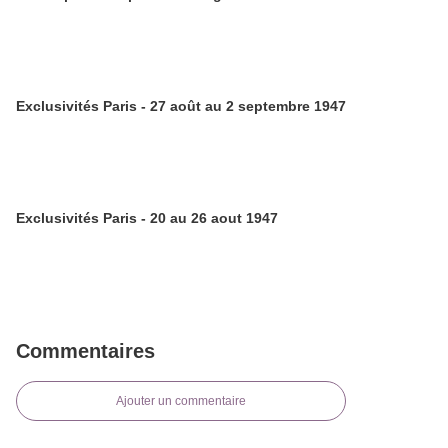
Exclusivités Paris - 27 août au 2 septembre 1947
Exclusivités Paris - 20 au 26 aout 1947
Commentaires
Ajouter un commentaire