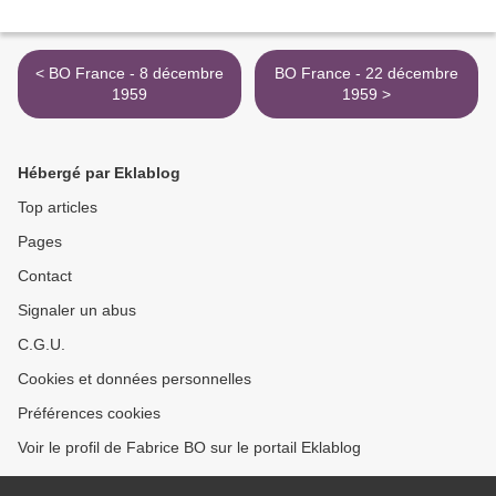
< BO France - 8 décembre
BO France - 22 décembre
1959
1959 >
Hébergé par Eklablog
Top articles
Pages
Contact
Signaler un abus
C.G.U.
Cookies et données personnelles
Préférences cookies
Voir le profil de Fabrice BO sur le portail Eklablog