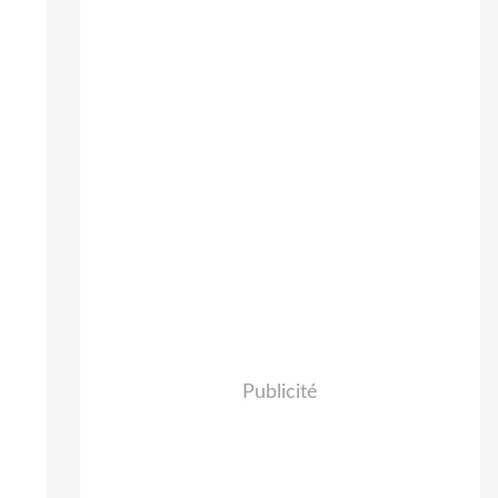
Publicité