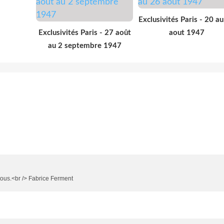
Exclusivités Paris - 20 a
Exclusivités Paris - 27 août
aout 1947
au 2 septembre 1947
 tous.<br /> Fabrice Ferment