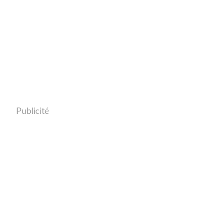
Publicité