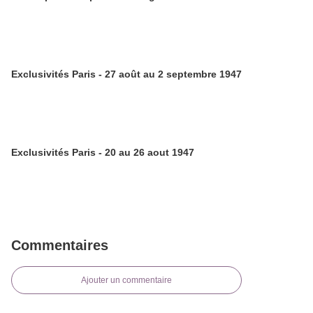
Exclusivités Paris - 27 août au 2 septembre 1947
Exclusivités Paris - 20 au 26 aout 1947
Commentaires
Ajouter un commentaire