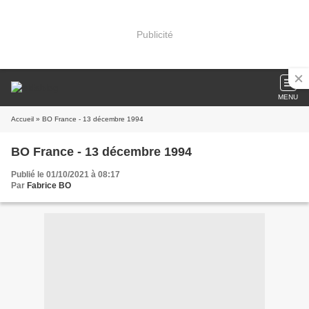
Publicité
MENU
Accueil
» BO France - 13 décembre 1994
BO France - 13 décembre 1994
Publié le 01/10/2021 à 08:17
Par
Fabrice BO