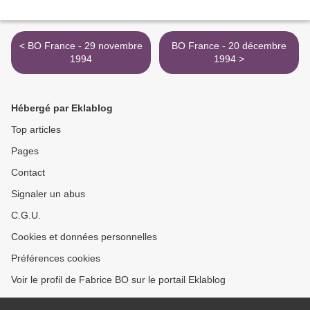
< BO France - 29 novembre
BO France - 20 décembre
1994
1994 >
Hébergé par Eklablog
Top articles
Pages
Contact
Signaler un abus
C.G.U.
Cookies et données personnelles
Préférences cookies
Voir le profil de Fabrice BO sur le portail Eklablog