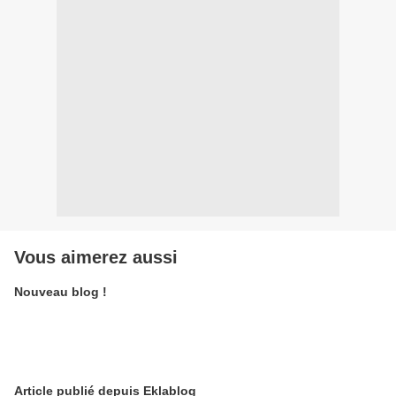
Vous aimerez aussi
Nouveau blog !
Article publié depuis Eklablog