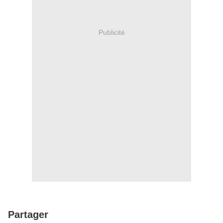
Publicité
Partager