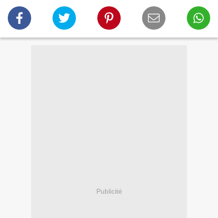
Publicité