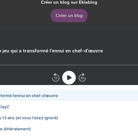
Créer un blog sur Eklablog
Créer un blog
e jeu qui a transformé l’ennui en chef-d’œuvre
nsformé l’ennui en chef-d’œuvre
 DayZ
 a 13 ans (et vous l'avez ignoré)
e (littéralement)