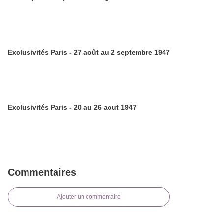
Exclusivités Paris - 27 août au 2 septembre 1947
Exclusivités Paris - 20 au 26 aout 1947
Commentaires
Ajouter un commentaire