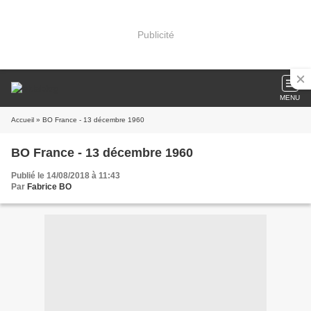
Publicité
MENU
Accueil
» BO France - 13 décembre 1960
BO France - 13 décembre 1960
Publié le 14/08/2018 à 11:43
Par
Fabrice BO