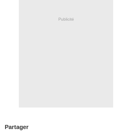
Publicité
Partager