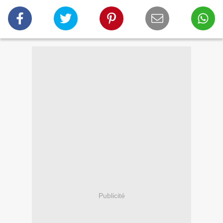
Publicité