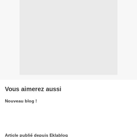
Vous aimerez aussi
Nouveau blog !
Article publié depuis Eklablog