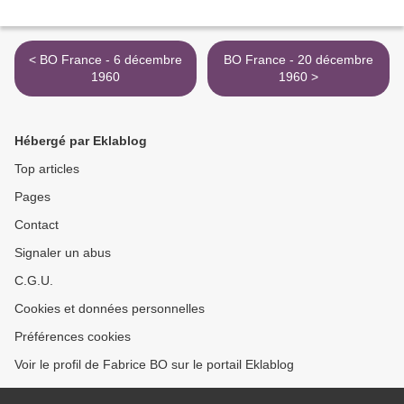
< BO France - 6 décembre
BO France - 20 décembre
1960
1960 >
Hébergé par Eklablog
Top articles
Pages
Contact
Signaler un abus
C.G.U.
Cookies et données personnelles
Préférences cookies
Voir le profil de Fabrice BO sur le portail Eklablog