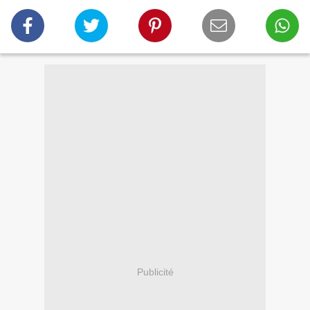
Publicité