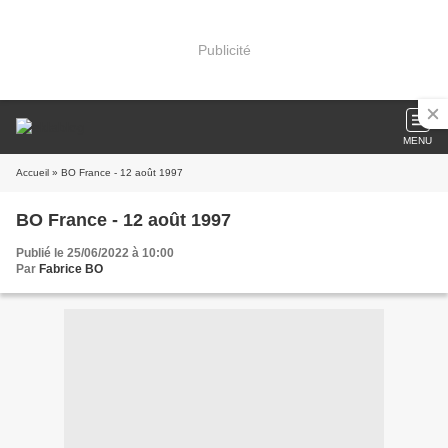
Publicité
MENU
Accueil
» BO France - 12 août 1997
BO France - 12 août 1997
Publié le 25/06/2022 à 10:00
Par
Fabrice BO