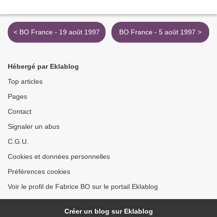
< BO France - 19 août 1997
BO France - 5 août 1997 >
Hébergé par Eklablog
Top articles
Pages
Contact
Signaler un abus
C.G.U.
Cookies et données personnelles
Préférences cookies
Voir le profil de Fabrice BO sur le portail Eklablog
Créer un blog sur Eklablog