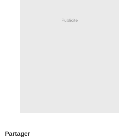
Publicité
Partager