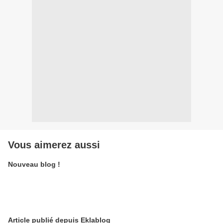
Vous aimerez aussi
Nouveau blog !
Article publié depuis Eklablog