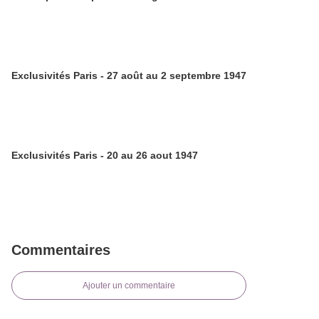
Exclusivités Paris - 27 août au 2 septembre 1947
Exclusivités Paris - 20 au 26 aout 1947
Commentaires
Ajouter un commentaire