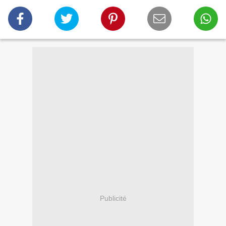
Publicité