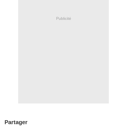
Publicité
Partager