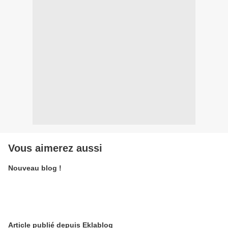
Vous aimerez aussi
Nouveau blog !
Article publié depuis Eklablog