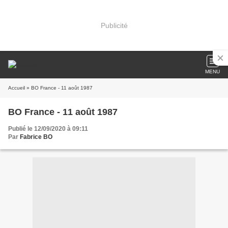
Publicité
MENU
Accueil
» BO France - 11 août 1987
BO France - 11 août 1987
Publié le 12/09/2020 à 09:11
Par
Fabrice BO