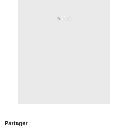
Publicité
Partager