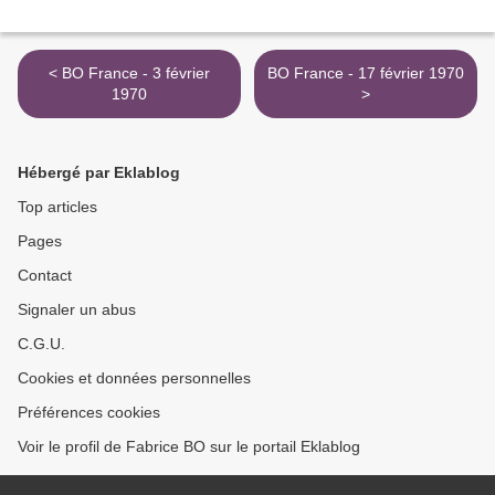
< BO France - 3 février
BO France - 17 février 1970
1970
>
Hébergé par Eklablog
Top articles
Pages
Contact
Signaler un abus
C.G.U.
Cookies et données personnelles
Préférences cookies
Voir le profil de Fabrice BO sur le portail Eklablog