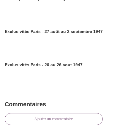
Exclusivités Paris - 27 août au 2 septembre 1947
Exclusivités Paris - 20 au 26 aout 1947
Commentaires
Ajouter un commentaire