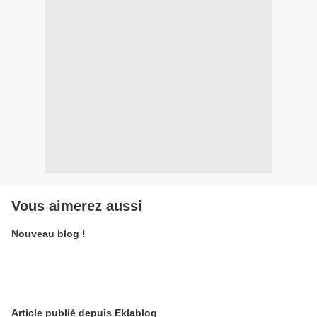
Vous aimerez aussi
Nouveau blog !
Article publié depuis Eklablog