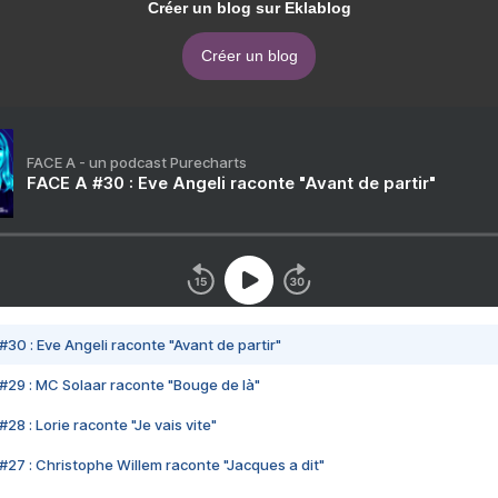
Créer un blog sur Eklablog
Créer un blog
FACE A - un podcast Purecharts
FACE A #30 : Eve Angeli raconte "Avant de partir"
#30 : Eve Angeli raconte "Avant de partir"
#29 : MC Solaar raconte "Bouge de là"
28 : Lorie raconte "Je vais vite"
#27 : Christophe Willem raconte "Jacques a dit"