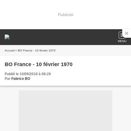
Publicité
MENU
Accueil
» BO France - 10 février 1970
BO France - 10 février 1970
Publié le 10/09/2018 à 08:29
Par
Fabrice BO