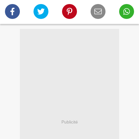
Publicité