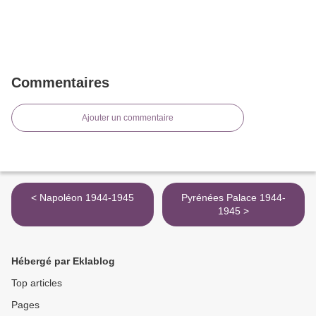
Commentaires
Ajouter un commentaire
< Napoléon 1944-1945
Pyrénées Palace 1944-
1945 >
Hébergé par Eklablog
Top articles
Pages