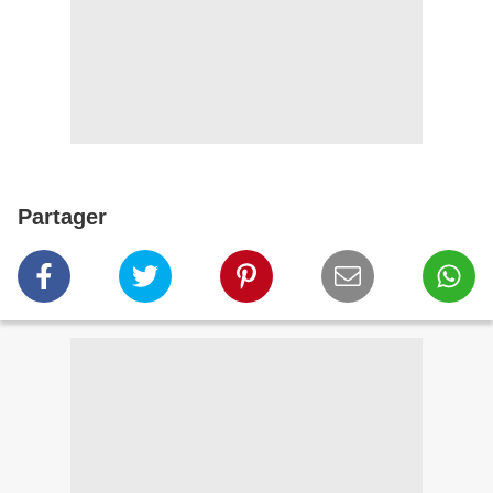
Partager