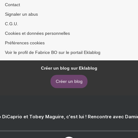
Contact
Signaler un abus
C.G.U.
Cookies et données personnelles
Préférences cookies
Voir le profil de Fabrice BO sur le portail Eklablog
Créer un blog sur Eklablog
Créer un blog
 DiCaprio et Tobey Maguire, c'est lui ! Rencontre avec Dam