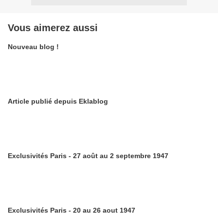
Vous aimerez aussi
Nouveau blog !
Article publié depuis Eklablog
Exclusivités Paris - 27 août au 2 septembre 1947
Exclusivités Paris - 20 au 26 aout 1947