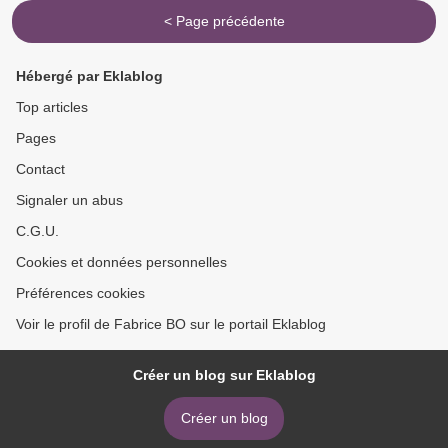
< Page précédente
Hébergé par Eklablog
Top articles
Pages
Contact
Signaler un abus
C.G.U.
Cookies et données personnelles
Préférences cookies
Voir le profil de Fabrice BO sur le portail Eklablog
Créer un blog sur Eklablog
Créer un blog